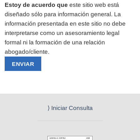
Estoy de acuerdo que
este sitio web está
diseñado sólo para información general. La
información presentada en este sitio no debe
interpretarse como un asesoramiento legal
formal ni la formación de una relación
abogado/cliente.
⟩ Iniciar Consulta